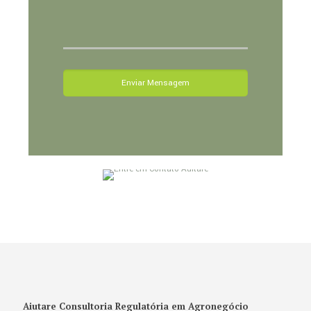
Aiutare Consultoria Regulatória em Agronegócio